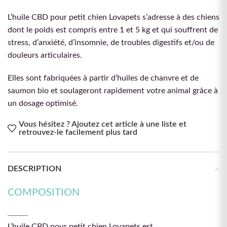
L’huile CBD pour petit chien Lovapets s’adresse à des chiens
dont le poids est compris entre 1 et 5 kg et qui souffrent de
stress, d’anxiété, d’insomnie, de troubles digestifs et/ou de
douleurs articulaires.
Elles sont fabriquées à partir d’huiles de chanvre et de
saumon bio et soulageront rapidement votre animal grâce à
un dosage optimisé.
Vous hésitez ? Ajoutez cet article à une liste et
retrouvez-le facilement plus tard
DESCRIPTION
COMPOSITION
L’huile CBD pour petit chien Lovapets est