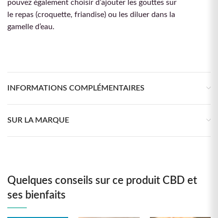
pouvez également choisir d’ajouter les gouttes sur
le repas (croquette, friandise) ou les diluer dans la
gamelle d’eau.
INFORMATIONS COMPLÉMENTAIRES
SUR LA MARQUE
Quelques conseils sur ce produit CBD et
ses bienfaits