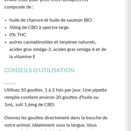
composée de :
huile de chanvre et huile de saumon BIO
50mg de CBD à spectre large
0% THC
autres cannabinoïdes et terpènes naturels,
acides gras oméga-3, acides gras oméga-6 et de
la vitamine E
CONSEILS D'UTILISATION
Utilisez 10 gouttes, 1 à 2 fois par jour. Une pipette
remplie contient environ 20 gouttes d’huile ou
1mL, soit 1,6mg de CBD.
Donnez les gouttes directement dans la bouche de
votre animal, idéalement sous la langue. Vous