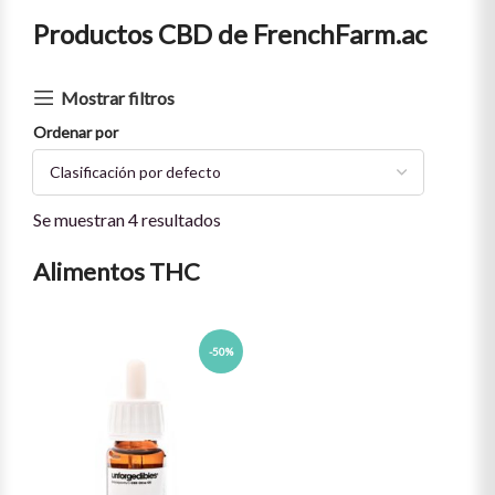
Productos CBD de FrenchFarm.ac
Mostrar filtros
Ordenar por
Se muestran 4 resultados
Alimentos THC
-50%