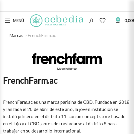
0
MENÚ
0,00
Marcas
FrenchFarm.ac
FrenchFarm.ac
FrenchFarm.ac es una marca parisina de CBD. Fundada en 2018
y lanzada el 20 de abril de este año, la joven institución se
instaló primero en el distrito 11, con un concept store basado
en el lujo y el CBD, antes de trasladarse al distrito 8 para
trabajar en su desarrollo internacional.