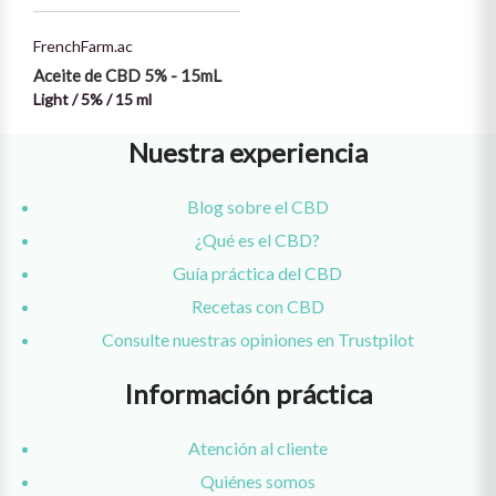
FrenchFarm.ac
Aceite de CBD 5% - 15mL
Light / 5% / 15 ml
Nuestra experiencia
Blog sobre el CBD
¿Qué es el CBD?
Guía práctica del CBD
Recetas con CBD
Consulte nuestras opiniones en Trustpilot
Información práctica
Atención al cliente
Quiénes somos