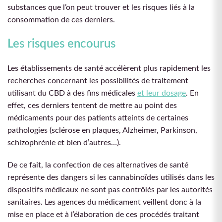
substances que l’on peut trouver et les risques liés à la
consommation de ces derniers.
Les risques encourus
Les établissements de santé accélèrent plus rapidement les
recherches concernant les possibilités de traitement
utilisant du CBD à des fins médicales
et leur dosage
. En
effet, ces derniers tentent de mettre au point des
médicaments pour des patients atteints de certaines
pathologies (sclérose en plaques, Alzheimer, Parkinson,
schizophrénie et bien d’autres…).
De ce fait, la confection de ces alternatives de santé
représente des dangers si les cannabinoïdes utilisés dans les
dispositifs médicaux ne sont pas contrôlés par les autorités
sanitaires. Les agences du médicament veillent donc à la
mise en place et à l’élaboration de ces procédés traitant