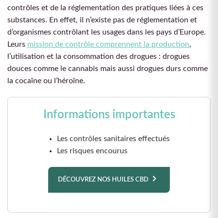
contrôles et de la réglementation des pratiques liées à ces
substances. En effet, il n’existe pas de réglementation et
d’organismes contrôlant les usages dans les pays d’Europe.
Leurs
mission de contrôle comprennent la production
,
l’utilisation et la consommation des drogues : drogues
douces comme le cannabis mais aussi drogues durs comme
la cocaïne ou l’héroïne.
Informations importantes
Les contrôles sanitaires effectués
Les risques encourus
DÉCOUVREZ NOS HUILES CBD