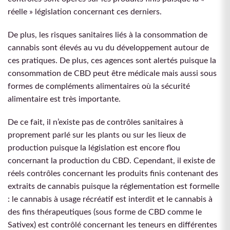
réelle » législation concernant ces derniers.
De plus, les risques sanitaires liés à la consommation de
cannabis sont élevés au vu du développement autour de
ces pratiques. De plus, ces agences sont alertés puisque la
consommation de CBD peut être médicale mais aussi sous
formes de compléments alimentaires où la sécurité
alimentaire est très importante.
De ce fait, il n’existe pas de contrôles sanitaires à
proprement parlé sur les plants ou sur les lieux de
production puisque la législation est encore flou
concernant la production du CBD. Cependant, il existe de
réels contrôles concernant les produits finis contenant des
extraits de cannabis puisque la réglementation est formelle
: le cannabis à usage récréatif est interdit et le cannabis à
des fins thérapeutiques (sous forme de CBD comme le
Sativex) est contrôlé concernant les teneurs en différentes