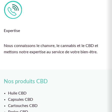
Expertise
Nous connaissons le chanvre, le cannabis et le CBD et
mettons notre expertise au service de votre bien-être.
Nos produits CBD
Huile CBD
Capsules CBD
Cartouches CBD
Perles CBD