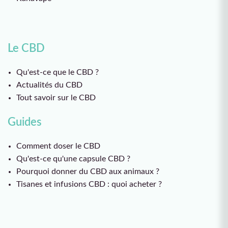
Le CBD
Qu'est-ce que le CBD ?
Actualités du CBD
Tout savoir sur le CBD
Guides
Comment doser le CBD
Qu'est-ce qu'une capsule CBD ?
Pourquoi donner du CBD aux animaux ?
Tisanes et infusions CBD : quoi acheter ?
2 bonbons THC offerts
🎁 !