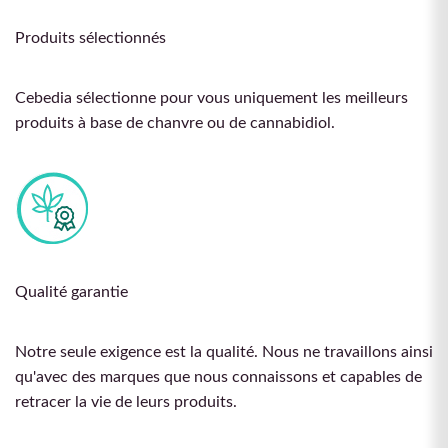
Produits sélectionnés
Cebedia sélectionne pour vous uniquement les meilleurs
produits à base de chanvre ou de cannabidiol.
Qualité garantie
Notre seule exigence est la qualité. Nous ne travaillons ainsi
qu'avec des marques que nous connaissons et capables de
retracer la vie de leurs produits.