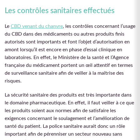
Les contrôles sanitaires effectués
Le
CBD venant du chanvre
, les contrôles concernant l’usage
du CBD dans des médicaments ou autres produits finis
autorisés sont importants et font l’objet d’autorisation en
amont lorsqu’il est encore en phase d’essai clinique en
laboratoires. En effet, le Ministère de la santé et l’Agence
française du médicament portent un œil attentif en termes
de surveillance sanitaire afin de veiller à la maîtrise des
risques.
La sécurité sanitaire des produits est très importante dans
le domaine pharmaceutique. En effet, il faut veiller à ce que
les produits soient aux normes afin de satisfaire les
exigences concernant le soulagement et l’amélioration de
santé du patient. La police sanitaire aurait donc un rôle
important afin de pérenniser un secteur nouveau sans