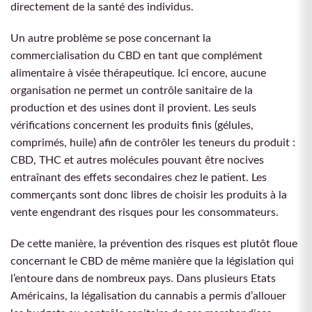
directement de la santé des individus.
Un autre problème se pose concernant la
commercialisation du CBD en tant que complément
alimentaire à visée thérapeutique. Ici encore, aucune
organisation ne permet un contrôle sanitaire de la
production et des usines dont il provient. Les seuls
vérifications concernent les produits finis (gélules,
comprimés, huile) afin de contrôler les teneurs du produit :
CBD, THC et autres molécules pouvant être nocives
entraînant des effets secondaires chez le patient. Les
commerçants sont donc libres de choisir les produits à la
vente engendrant des risques pour les consommateurs.
De cette manière, la prévention des risques est plutôt floue
concernant le CBD de même manière que la législation qui
l’entoure dans de nombreux pays. Dans plusieurs Etats
Américains, la légalisation du cannabis a permis d’allouer