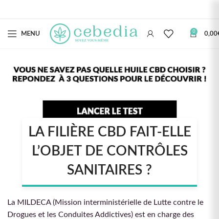
0
MENU
0,00
LA FILIÈRE CBD FAIT-ELLE
L’OBJET DE CONTRÔLES
SANITAIRES ?
La MILDECA (Mission interministérielle de Lutte contre le
Drogues et les Conduites Addictives) est en charge des