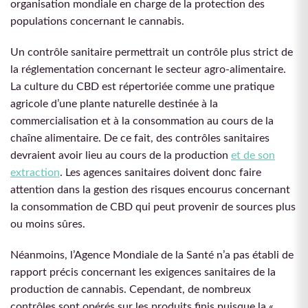
organisation mondiale en charge de la protection des
populations concernant le cannabis.
Un contrôle sanitaire permettrait un contrôle plus strict de
la réglementation concernant le secteur agro-alimentaire.
La culture du CBD est répertoriée comme une pratique
agricole d’une plante naturelle destinée à la
commercialisation et à la consommation au cours de la
chaîne alimentaire. De ce fait, des contrôles sanitaires
devraient avoir lieu au cours de la production
et de son
extraction
. Les agences sanitaires doivent donc faire
attention dans la gestion des risques encourus concernant
la consommation de CBD qui peut provenir de sources plus
ou moins sûres.
Néanmoins, l’Agence Mondiale de la Santé n’a pas établi de
rapport précis concernant les exigences sanitaires de la
production de cannabis. Cependant, de nombreux
contrôles sont opérés sur les produits finis puisque la «