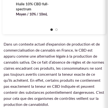
Très 
Huile 10% CBD full-
spectrum
Moyen / 10% / 10mL
Dans un contexte actuel d’expansion de production et de
commercialisation de cannabis en France, le CBD est
apparu comme une alternative légale à la production de
cannabis sativa. De ce fait d’absence de règles et de normes
claires encadrant ces produits, les consommateurs ne sont
pas toujours avertis concernant la teneur exacte de ce
qu’ils achètent. En effet, certains produits ne contiennent
pas exactement la teneur en CBD indiquée et peuvent
contenir des substances potentiellement dangereuses. C’est
pour cela que des organismes de contrôles veillent sur la
production de cannabidiol.