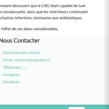
écemment découvert que le CBG était capable de tuer
te convaincante, alors que les chercheurs continuent
d’autres infections résistantes aux antibiotiques.
r l’effet de ces deux cannabinoïdes.
Nous Contacter
Formulaire de contact
Email : contact@cebedia.co
Téléphone : ....
Instagram
Facebook