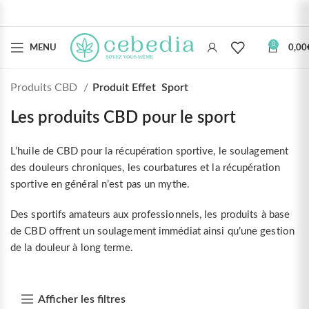
0
MENU
0,00
Produits CBD
Produit Effet
Sport
Les produits CBD pour le sport
L’huile de CBD pour la récupération sportive, le soulagement
des douleurs chroniques, les courbatures et la récupération
sportive en général n’est pas un mythe.
Des sportifs amateurs aux professionnels, les produits à base
de CBD offrent un soulagement immédiat ainsi qu’une gestion
de la douleur à long terme.
Afficher les filtres