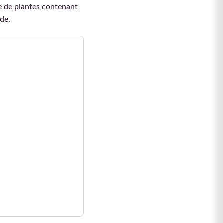
e de plantes contenant
de.