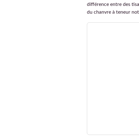
différence entre des ti
du chanvre à teneur nota