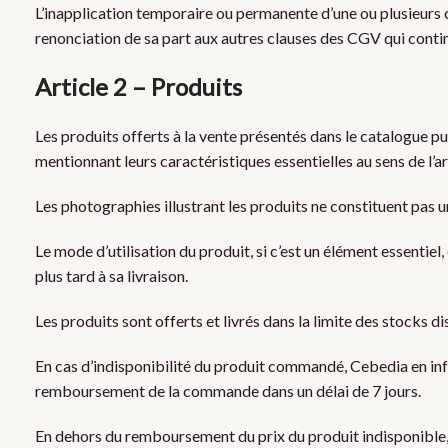
L’inapplication temporaire ou permanente d’une ou plusieurs 
renonciation de sa part aux autres clauses des CGV qui contin
Article 2 – Produits
Les produits offerts à la vente présentés dans le catalogue pub
mentionnant leurs caractéristiques essentielles au sens de l’
Les photographies illustrant les produits ne constituent pas
Le mode d’utilisation du produit, si c’est un élément essentie
plus tard à sa livraison.
Les produits sont offerts et livrés dans la limite des stocks d
En cas d’indisponibilité du produit commandé, Cebedia en in
remboursement de la commande dans un délai de 7 jours.
En dehors du remboursement du prix du produit indisponible, 