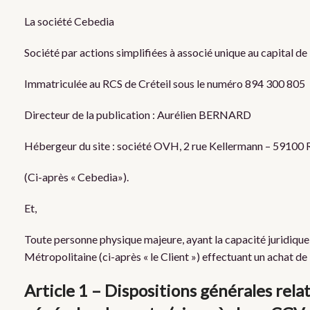
La société Cebedia
Société par actions simplifiées à associé unique au capital de
Immatriculée au RCS de Créteil sous le numéro 894 300 805
Directeur de la publication : Aurélien BERNARD
Hébergeur du site : société OVH, 2 rue Kellermann – 59100
(Ci-après « Cebedia»).
Et,
Toute personne physique majeure, ayant la capacité juridique
Métropolitaine (ci-après « le Client ») effectuant un achat de P
Article 1 – Dispositions générales rela