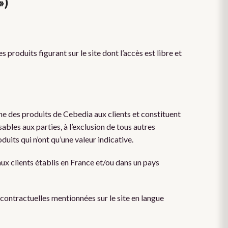
»)
produits figurant sur le site dont l’accès est libre et
ne des produits de Cebedia aux clients et constituent
les aux parties, à l’exclusion de tous autres
its qui n’ont qu’une valeur indicative.
ux clients établis en France et/ou dans un pays
contractuelles mentionnées sur le site en langue