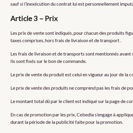
sauf si l’inexécution du contrat lui est personnellement imput
Article 3 – Prix
Les prix de vente sont indiqués, pour chacun des produits fig
taxes comprises, hors frais de livraison et de transport .
Les frais de livraison et de transports sont mentionnés avan
Ils sont fixés sur le bon de commande.
Le prix de vente du produit est celui en vigueur au jour de la
Le prix de vente des produits ne comprend pas les frais de po
Le montant total dû par le client est indiqué sur la page de
En cas de promotion par les prix, Cebedia s’engage à appliq
durant la période de la publicité faite pour la promotion.