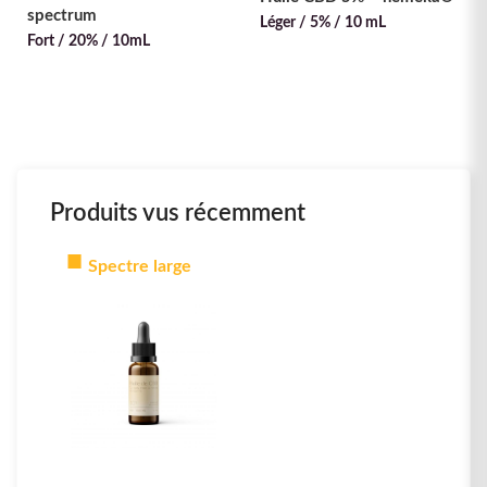
spectrum
Léger / 5% / 10 mL
Fort / 20% / 10mL
Produits vus récemment
Spectre large