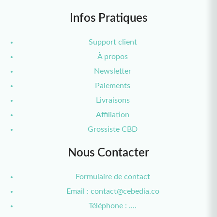
Infos Pratiques
Support client
À propos
Newsletter
Paiements
Livraisons
Affiliation
Grossiste CBD
Nous Contacter
Formulaire de contact
Email : contact@cebedia.co
Téléphone : ....