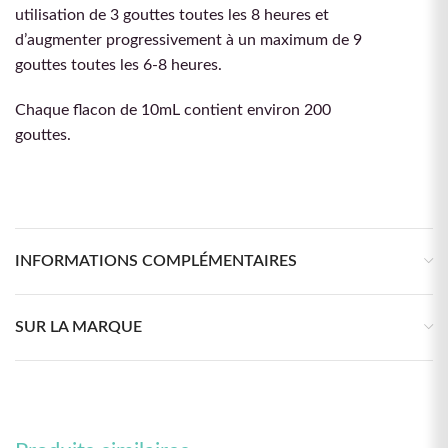
utilisation de 3 gouttes toutes les 8 heures et
d’augmenter progressivement à un maximum de 9
gouttes toutes les 6-8 heures.
Chaque flacon de 10mL contient environ 200
gouttes.
INFORMATIONS COMPLÉMENTAIRES
SUR LA MARQUE