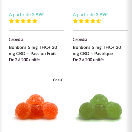
A partir de
3,99
€
A partir de
3,99
€
Cebedia
Cebedia
Bonbons 5 mg THC+ 30
Bonbons 5 mg THC+ 30
mg CBD – Passion Fruit
mg CBD – Pastèque
De 2 à 200 unités
De 2 à 200 unités
ÉPUISÉ