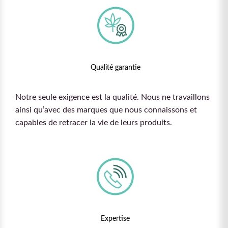
Qualité garantie
Notre seule exigence est la qualité. Nous ne travaillons
ainsi qu’avec des marques que nous connaissons et
capables de retracer la vie de leurs produits.
Expertise