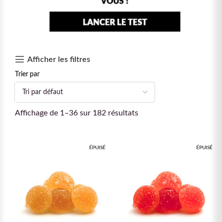
Afficher les filtres
Trier par
Affichage de 1–36 sur 182 résultats
ÉPUISÉ
ÉPUISÉ