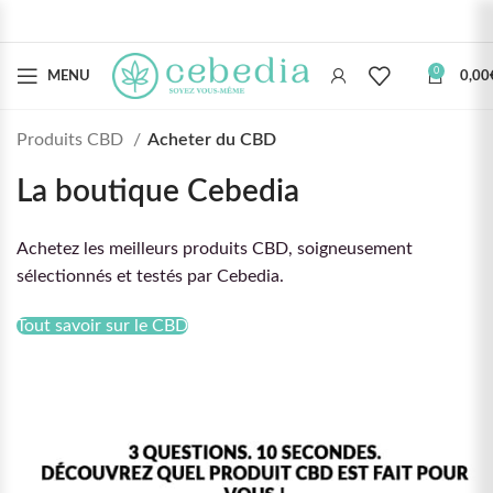
0
MENU
0,00
Produits CBD
Acheter du CBD
La boutique Cebedia
Achetez les meilleurs produits CBD, soigneusement
sélectionnés et testés par Cebedia.
Tout savoir sur le CBD