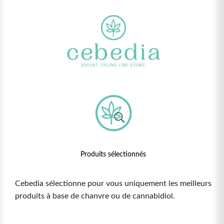
Produits sélectionnés
Cebedia sélectionne pour vous uniquement les meilleurs
produits à base de chanvre ou de cannabidiol.