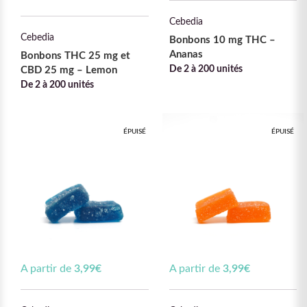
Cebedia
Cebedia
Bonbons 10 mg THC –
Ananas
Bonbons THC 25 mg et
De 2 à 200 unités
CBD 25 mg – Lemon
De 2 à 200 unités
ÉPUISÉ
ÉPUISÉ
A partir de
3,99
€
A partir de
3,99
€