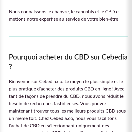
Nous connaissons le chanvre, le cannabis et le CBD et
mettons notre expertise au service de votre bien-être
Pourquoi acheter du CBD sur Cebedia
?
Bienvenue sur Cebedia.co. Le moyen le plus simple et le
plus pratique d’acheter des produits CBD en ligne ! Avec
tant de façons de prendre du CBD, nous avons réduit le
besoin de recherches fastidieuses. Vous pouvez
maintenant trouver tous les meilleurs produits CBD sous
un même toit. Chez Cebedia.co, nous vous facilitons
l’achat de CBD en sélectionnant uniquement des