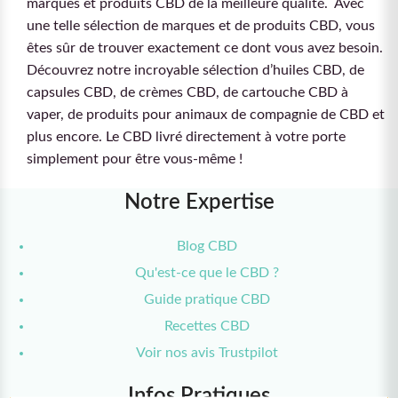
marques et produits CBD de la meilleure qualité. Avec
une telle sélection de marques et de produits CBD, vous
êtes sûr de trouver exactement ce dont vous avez besoin.
Découvrez notre incroyable sélection d’huiles CBD, de
capsules CBD, de crèmes CBD, de cartouche CBD à
vaper, de produits pour animaux de compagnie de CBD et
plus encore. Le CBD livré directement à votre porte
simplement pour être vous-même !
Notre Expertise
Blog CBD
Qu'est-ce que le CBD ?
Guide pratique CBD
Recettes CBD
Voir nos avis Trustpilot
Infos Pratiques