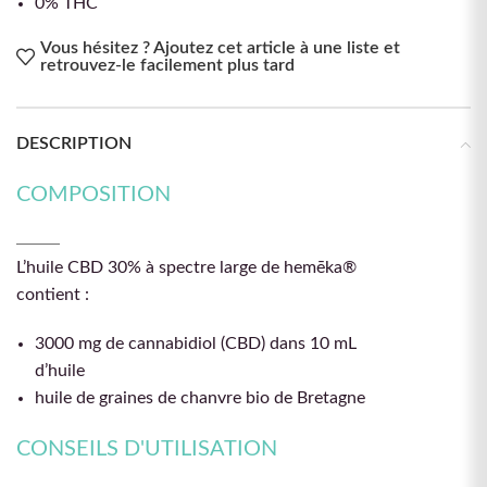
0% THC
Vous hésitez ? Ajoutez cet article à une liste et
retrouvez-le facilement plus tard
DESCRIPTION
COMPOSITION
L’huile CBD 30% à spectre large de hemēka®
contient :
3000 mg de cannabidiol (CBD) dans 10 mL
d’huile
huile de graines de chanvre bio de Bretagne
CONSEILS D'UTILISATION