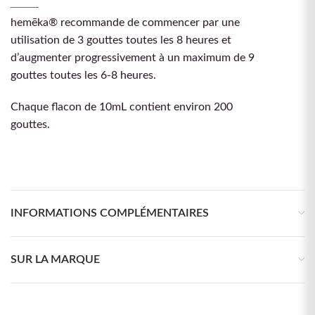
hemēka® recommande de commencer par une
utilisation de 3 gouttes toutes les 8 heures et
d’augmenter progressivement à un maximum de 9
gouttes toutes les 6-8 heures.
Chaque flacon de 10mL contient environ 200
gouttes.
INFORMATIONS COMPLÉMENTAIRES
SUR LA MARQUE