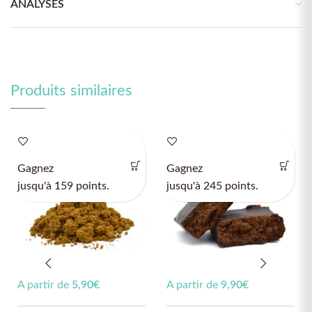
ANALYSES
Produits similaires
Gagnez
Gagnez
jusqu'à 159 points.
jusqu'à 245 points.
A partir de
5,90
€
A partir de
9,90
€