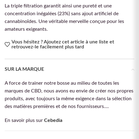
La triple filtration garantit ainsi une pureté et une
concentration inégalées (23%) sans ajout artificiel de
cannabinoïdes. Une véritable merveille conçue pour les
amateurs exigeants.
Vous hésitez ? Ajoutez cet article à une liste et
retrouvez-le facilement plus tard
SUR LA MARQUE
A force de trainer notre bosse au milieu de toutes les
marques de CBD, nous avons eu envie de créer nos propres
produits, avec toujours la même exigence dans la sélection
des matières premières et de nos fournisseurs....
En savoir plus sur
Cebedia