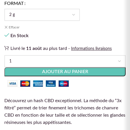
FORMAT
Effacer
En Stock
Livré le
11 août
au plus tard -
Informations livraisons
AJOUTER AU PANIER
Découvrez un hash CBD exceptionnel. La méthode du “3x
filtré” permet de trier finement les trichomes de chanvre
CBD en fonction de leur taille et de sélectionner les glandes
résineuses les plus appétissantes.