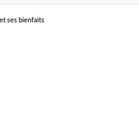
t ses bienfaits