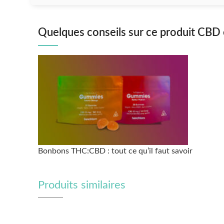
Quelques conseils sur ce produit CBD e
Bonbons THC:CBD : tout ce qu’il faut savoir
Produits similaires