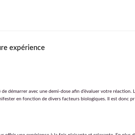
eure expérience
lé de démarrer avec une demi-dose afin d’évaluer votre réaction. 
fester en fonction de divers facteurs biologiques. Il est donc pr