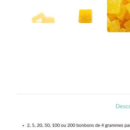
Descr
2, 5, 20, 50, 100 ou 200 bonbons de 4 grammes pa