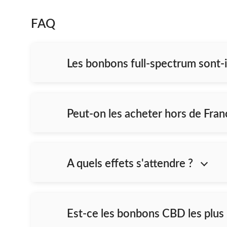
FAQ
Les bonbons full-spectrum sont-i
Peut-on les acheter hors de Fran
A quels effets s'attendre ?
Est-ce les bonbons CBD les plus 