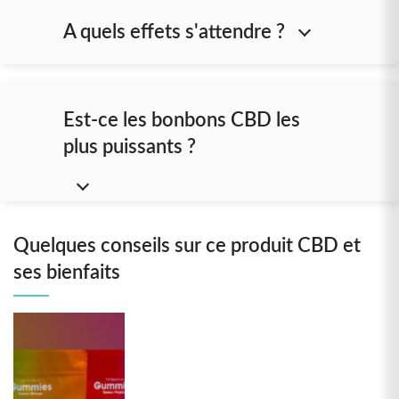
A quels effets s'attendre ?
Est-ce les bonbons CBD les
plus puissants ?
Quelques conseils sur ce produit CBD et
ses bienfaits