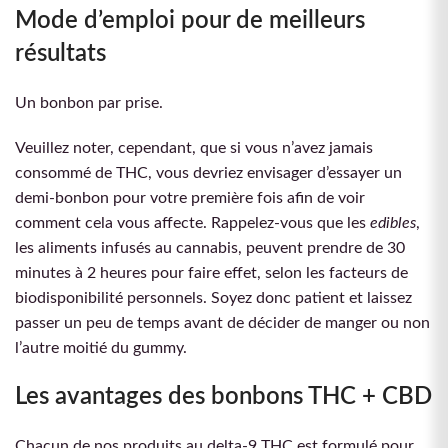
Mode d’emploi pour de meilleurs
résultats
Un bonbon par prise.
Veuillez noter, cependant, que si vous n’avez jamais
consommé de THC, vous devriez envisager d’essayer un
demi-bonbon pour votre première fois afin de voir
comment cela vous affecte. Rappelez-vous que les
edibles
,
les aliments infusés au cannabis, peuvent prendre de 30
minutes à 2 heures pour faire effet, selon les facteurs de
biodisponibilité personnels. Soyez donc patient et laissez
passer un peu de temps avant de décider de manger ou non
l’autre moitié du gummy.
Les avantages des bonbons THC + CBD
Chacun de nos produits au delta-9 THC est formulé pour