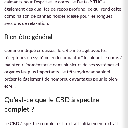
calmants pour l’esprit et le corps. Le Delta-9 THC a
également des qualités de repos profond, ce qui rend cette
combinaison de cannabinoïdes idéale pour les longues
sessions de relaxation.
Bien-être général
Comme indiqué ci-dessus, le CBD interagit avec les
récepteurs du système endocannabinoïde, aidant le corps à
maintenir l’homéostasie dans plusieurs de ses systèmes et
organes les plus importants. Le tétrahydrocannabinol
présente également de nombreux avantages pour le bien-
être…
Qu’est-ce que le CBD à spectre
complet ?
Le CBD à spectre complet est l’extrait initialement extrait