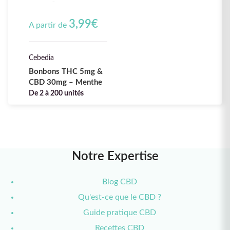
3,99
€
A partir de
Cebedia
Bonbons THC 5mg &
CBD 30mg – Menthe
De 2 à 200 unités
Notre Expertise
Blog CBD
Qu'est-ce que le CBD ?
Guide pratique CBD
Recettes CBD