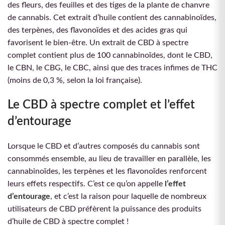
des fleurs, des feuilles et des tiges de la plante de chanvre
de cannabis. Cet extrait d’huile contient des cannabinoïdes,
des terpènes, des flavonoïdes et des acides gras qui
favorisent le bien-être. Un extrait de CBD à spectre
complet contient plus de 100 cannabinoïdes, dont le CBD,
le CBN, le CBG, le CBC, ainsi que des traces infimes de THC
(moins de 0,3 %, selon la loi française).
Le CBD à spectre complet et l’effet
d’entourage
Lorsque le CBD et d’autres composés du cannabis sont
consommés ensemble, au lieu de travailler en parallèle, les
cannabinoïdes, les terpènes et les flavonoïdes renforcent
leurs effets respectifs. C’est ce qu’on appelle
l’effet
d’entourage
, et c’est la raison pour laquelle de nombreux
utilisateurs de CBD préfèrent la puissance des produits
d’huile de CBD à spectre complet !