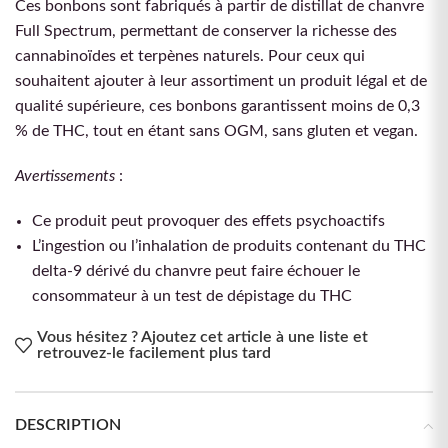
Ces bonbons sont fabriqués à partir de distillat de chanvre
Full Spectrum, permettant de conserver la richesse des
cannabinoïdes et terpènes naturels. Pour ceux qui
souhaitent ajouter à leur assortiment un produit légal et de
qualité supérieure, ces bonbons garantissent moins de 0,3
% de THC, tout en étant sans OGM, sans gluten et vegan.
Avertissements
:
Ce produit peut provoquer des effets psychoactifs
L’ingestion ou l’inhalation de produits contenant du THC
delta-9 dérivé du chanvre peut faire échouer le
consommateur à un test de dépistage du THC
Vous hésitez ? Ajoutez cet article à une liste et
retrouvez-le facilement plus tard
DESCRIPTION