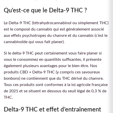
Qu’est-ce que le Delta-9 THC ?
Le Delta-9 THC (tétrahydrocannabinol ou simplement THC)
est le composé du cannabis qui est généralement associé
aux effets psychotropes du chanvre et du cannabis (c’est le
cannabinoïde qui vous fait planer).
Si le delta-9 THC peut certainement vous faire planer si
vous le consommez en quantités suffisantes, il présente
également plusieurs avantages pour le bien-être. Nos
produits CBD + Delta-9 THC (y compris ces savoureux
bonbons) ne contiennent que du THC dérivé du chanvre.
Tous ces produits sont conformes à la loi agricole française
de 2021 et se situent en dessous du seuil légal de 0,3 % de
THC.
Delta-9 THC et effet d’entraînement