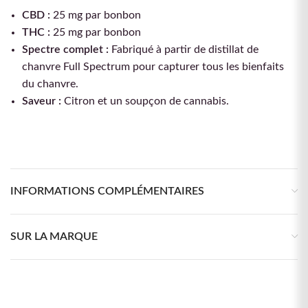
CBD :
25 mg par bonbon
THC :
25 mg par bonbon
Spectre complet :
Fabriqué à partir de distillat de
chanvre Full Spectrum pour capturer tous les bienfaits
du chanvre.
Saveur :
Citron et un soupçon de cannabis.
INFORMATIONS COMPLÉMENTAIRES
SUR LA MARQUE