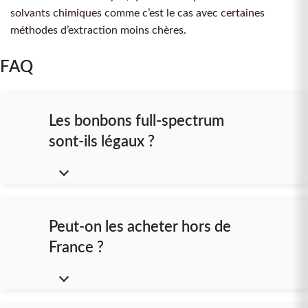
solvants chimiques comme c’est le cas avec certaines
méthodes d’extraction moins chères.
FAQ
Les bonbons full-spectrum
sont-ils légaux ?
Peut-on les acheter hors de
France ?