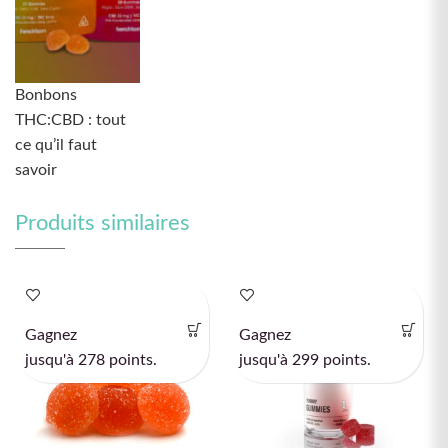
Bonbons
THC:CBD : tout
ce qu’il faut
savoir
Produits similaires
ÉPUISÉ
ÉPUISÉ
Gagnez
Gagnez
jusqu'à 278 points.
jusqu'à 299 points.