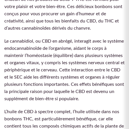
votre plaisir et votre bien-être. Ces délicieux bonbons sont
conçus pour vous procurer un gain d’humeur et de
créativité, ainsi que tous les bienfaits du CBD, du THC et
d’autres cannabinoïdes dérivés du chanvre.
Le cannabidiol, ou CBD en abrégé, interagit avec le système
endocannabinoïde de l’organisme, aidant le corps à
maintenir l’homéostasie (équilibre) dans plusieurs systèmes
et organes vitaux, y compris les systèmes nerveux central et
périphérique et le cerveau. Cette interaction entre le CBD
et le SEC aide les différents systèmes et organes à réguler
plusieurs fonctions importantes. Ces effets bénéfiques sont
la principale raison pour laquelle le CBD est devenu un
supplément de bien-être si populaire.
L’huile de CBD à spectre complet, l’huile utilisée dans nos
bonbons THC, est particulièrement bénéfique, car elle
contient tous les composés chimiques actifs de la plante de