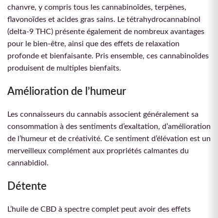
chanvre, y compris tous les cannabinoïdes, terpènes,
flavonoïdes et acides gras sains. Le tétrahydrocannabinol
(delta-9 THC) présente également de nombreux avantages
pour le bien-être, ainsi que des effets de relaxation
profonde et bienfaisante. Pris ensemble, ces cannabinoïdes
produisent de multiples bienfaits.
Amélioration de l’humeur
Les connaisseurs du cannabis associent généralement sa
consommation à des sentiments d’exaltation, d’amélioration
de l’humeur et de créativité. Ce sentiment d’élévation est un
merveilleux complément aux propriétés calmantes du
cannabidiol.
Détente
L’huile de CBD à spectre complet peut avoir des effets