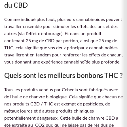
du CBD
Comme indiqué plus haut, plusieurs cannabinoïdes peuvent
travailler ensemble pour stimuler les effets des uns et des
autres (via l’effet d’entourage). Et dans un produit
contenant 25 mg de CBD par portion, ainsi que 25 mg de
THC, cela signifie que vos deux principaux cannabinoïdes
travailleront en tandem pour renforcer les effets de chacun,
vous donnant une expérience cannabinoïde plus profonde.
Quels sont les meilleurs bonbons THC ?
Tous les produits vendus par Cebedia sont fabriqués avec
de l’huile de chanvre biologique. Cela signifie que chacun de
nos produits CBD / THC est exempt de pesticides, de
métaux lourds et d’autres produits chimiques
potentiellement dangereux. Cette huile de chanvre CBD a
été extraite au CO2 pur, qui ne laisse pas de résidus de