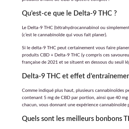
Qu’est-ce que le Delta-9 THC ?
Le Delta-9 THC (tétrahydrocannabinol ou simplement
(c’est le cannabinoïde qui vous fait planer).
Si le delta-9 THC peut certainement vous faire planer
produits CBD + Delta-9 THC (y compris ces savoureux
française de 2021 et se situent en dessous du seuil l
Delta-9 THC et effet d’entraînem
Comme indiqué plus haut, plusieurs cannabinoïdes peuv
contenant 5 mg de CBD par portion, ainsi que 40 mg d
chacun, vous donnant une expérience cannabinoïde 
Quels sont les meilleurs bonbons 