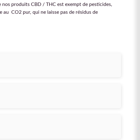
de nos produits CBD / THC est exempt de pesticides,
e au CO2 pur, qui ne laisse pas de résidus de