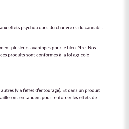
aux effets psychotropes du chanvre et du cannabis
ement plusieurs avantages pour le bien-être. Nos
s produits sont conformes à la loi agricole
utres (via l’effet d’entourage). Et dans un produit
ailleront en tandem pour renforcer les effets de