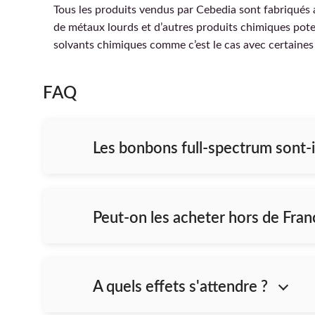
Tous les produits vendus par Cebedia sont fabriqués 
de métaux lourds et d’autres produits chimiques pote
solvants chimiques comme c’est le cas avec certaine
FAQ
Les bonbons full-spectrum sont-i
Peut-on les acheter hors de Fran
A quels effets s'attendre ?