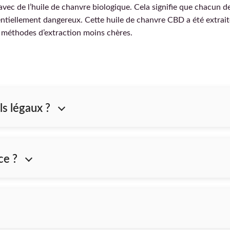
avec de l’huile de chanvre biologique. Cela signifie que chacun 
ntiellement dangereux. Cette huile de chanvre CBD a été extrait
s méthodes d’extraction moins chères.
ls légaux ?
ce ?