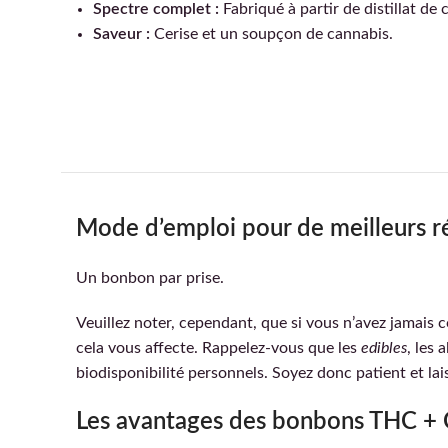
Spectre complet :
Fabriqué à partir de distillat de
Saveur :
Cerise et un soupçon de cannabis.
Mode d’emploi pour de meilleurs ré
Un bonbon par prise.
Veuillez noter, cependant, que si vous n’avez jamai
cela vous affecte. Rappelez-vous que les
edibles
, les
biodisponibilité personnels. Soyez donc patient et l
Les avantages des bonbons THC +