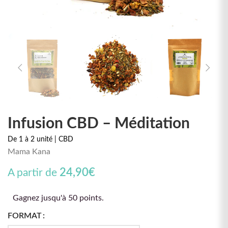
Infusion CBD – Méditation
De 1 à 2 unité | CBD
Mama Kana
24,90
€
A partir de
Gagnez jusqu'à 50 points.
FORMAT