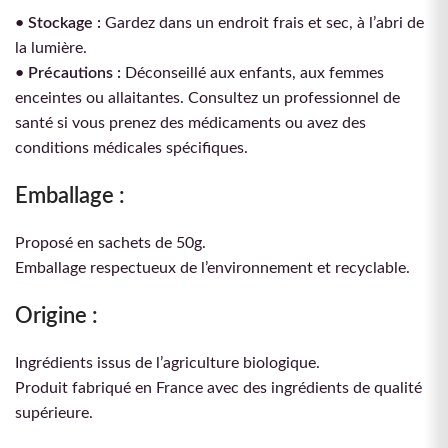
• Stockage :
Gardez dans un endroit frais et sec, à l’abri de
la lumière.
• Précautions :
Déconseillé aux enfants, aux femmes
enceintes ou allaitantes. Consultez un professionnel de
santé si vous prenez des médicaments ou avez des
conditions médicales spécifiques.
Emballage :
Proposé en sachets de 50g.
Emballage respectueux de l’environnement et recyclable.
Origine :
Ingrédients issus de l’agriculture biologique.
Produit fabriqué en France avec des ingrédients de qualité
supérieure.