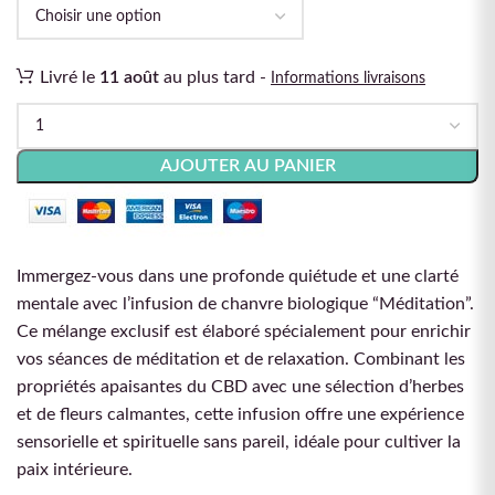
Livré le
11 août
au plus tard -
Informations livraisons
AJOUTER AU PANIER
Immergez-vous dans une profonde quiétude et une clarté
mentale avec l’infusion de chanvre biologique “Méditation”.
Ce mélange exclusif est élaboré spécialement pour enrichir
vos séances de méditation et de relaxation. Combinant les
propriétés apaisantes du CBD avec une sélection d’herbes
et de fleurs calmantes, cette infusion offre une expérience
sensorielle et spirituelle sans pareil, idéale pour cultiver la
paix intérieure.