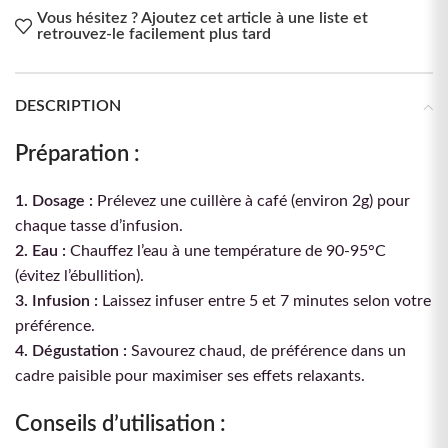
Vous hésitez ? Ajoutez cet article à une liste et
retrouvez-le facilement plus tard
DESCRIPTION
Préparation :
1. Dosage :
Prélevez une cuillère à café (environ 2g) pour
chaque tasse d’infusion.
2. Eau :
Chauffez l’eau à une température de 90-95°C
(évitez l’ébullition).
3. Infusion :
Laissez infuser entre 5 et 7 minutes selon votre
préférence.
4. Dégustation :
Savourez chaud, de préférence dans un
cadre paisible pour maximiser ses effets relaxants.
Conseils d’utilisation :