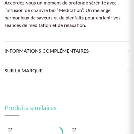
Accordez-vous un moment de profonde sérénité avec
l’infusion de chanvre bio “Méditation”. Un mélange
harmonieux de saveurs et de bienfaits pour enrichir vos
séances de méditation et de relaxation.
INFORMATIONS COMPLÉMENTAIRES
SUR LA MARQUE
Produits similaires
-31%