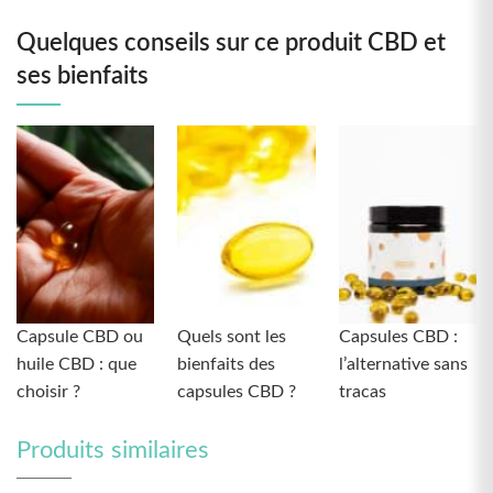
Quelques conseils sur ce produit CBD et
ses bienfaits
Capsule CBD ou
Quels sont les
Capsules CBD :
huile CBD : que
bienfaits des
l’alternative sans
choisir ?
capsules CBD ?
tracas
Produits similaires