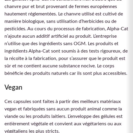
chanvre pur et brut provenant de fermes européennes
hautement réglementées. Le chanvre utilisé est cultivé de
manière biologique, sans utilisation d’herbicides ou de
pesticides. Au cours du processus de fabrication, Alpha-Cat
n’ajoute aucun additif artificiel au produit. L’entreprise
n’utilise que des ingrédients sans OGM. Les produits et
ingrédients Alpha-Cat sont soumis à des tests rigoureux, de
la récolte à la fabrication, pour s’assurer que le produit est
sûr et ne contient aucune substance nocive. Le corps
bénéficie des produits naturels car ils sont plus accessibles.
Vegan
Ces capsules sont faites à partir des meilleurs matériaux
vegan et fabriquées sans aucun produit animal comme la
viande ou les produits laitiers. L’enveloppe des gélules est
entièrement végétale et convient aux végétariens ou aux
végétaliens les plus stricts.