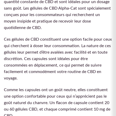
quantité constante de CBD et sont idéales pour un dosage
sans goût. Les gélules de CBD Alpha-Cat sont spécialement
conçues pour les consommateurs qui recherchent un
moyen insipide et pratique de recevoir leur dose
quotidienne de CBD.
Ces gélules de CBD constituent une option facile pour ceux
qui cherchent à doser leur consommation. La nature de ces
gélules leur permet d’être avalées avec facilité et en toute
discrétion. Ces capsules sont idéales pour être
consommées en déplacement, ce qui permet de suivre
facilement et commodément votre routine de CBD en
voyage.
Comme les capsules ont un goût neutre, elles constituent
une option confortable pour ceux qui n’apprécient pas le
goût naturel du chanvre. Un flacon de capsule contient 20
ou 60 gélules CBD, et chaque comprimé contient 10 mg de
CBD.