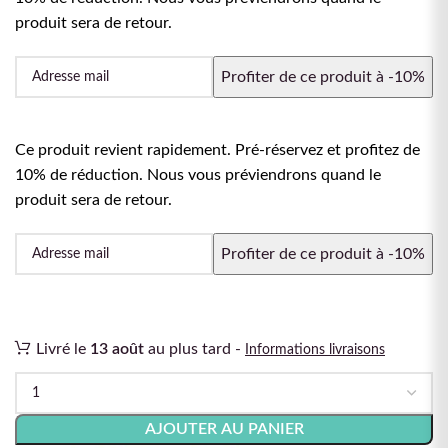
produit sera de retour.
Ce produit revient rapidement. Pré-réservez et profitez de
10% de réduction. Nous vous préviendrons quand le
produit sera de retour.
Livré le
13 août
au plus tard -
Informations livraisons
AJOUTER AU PANIER