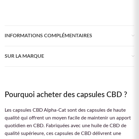
INFORMATIONS COMPLÉMENTAIRES
SUR LA MARQUE
Pourquoi acheter des capsules CBD ?
Les capsules CBD Alpha-Cat sont des capsules de haute
qualité qui offrent un moyen facile de maintenir un apport
quotidien en CBD. Fabriquées avec une huile de CBD de
qualité supérieure, ces capsules de CBD délivrent une