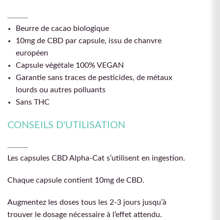
Beurre de cacao biologique
10mg de CBD par capsule, issu de chanvre
européen
Capsule végétale 100% VEGAN
Garantie sans traces de pesticides, de métaux
lourds ou autres polluants
Sans THC
CONSEILS D'UTILISATION
Les capsules CBD Alpha-Cat s’utilisent en ingestion.
Chaque capsule contient 10mg de CBD.
Augmentez les doses tous les 2-3 jours jusqu’à
trouver le dosage nécessaire à l’effet attendu.