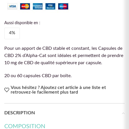
Aussi disponible en :
4%
Pour un apport de CBD stable et constant, les Capsules de
CBD 2% d’Alpha-Cat sont idéales et permettent de prendre
10 mg de CBD de qualité supérieure par capsule.
20 ou 60 capsules CBD par boîte.
Vous hésitez ? Ajoutez cet article à une liste et
retrouvez-le facilement plus tard
DESCRIPTION
COMPOSITION