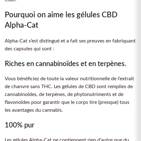
Pourquoi on aime les gélules CBD
Alpha-Cat
Alpha-Cat s’est distingué et a fait ses preuves en fabriquant
des capsules qui sont :
Riches en cannabinoïdes et en terpènes.
Vous bénéficiez de toute la valeur nutritionnelle de l’extrait
de chanvre sans THC. Les gélules de CBD sont remplies de
cannabinoïdes, de terpènes, de phytonutriments et de
flavonoïdes pour garantir que le corps tire (presque) tous
les avantages du cannabis.
100% pur
Les gélules Alpha-Cat ne contiennent rien d’autre que du