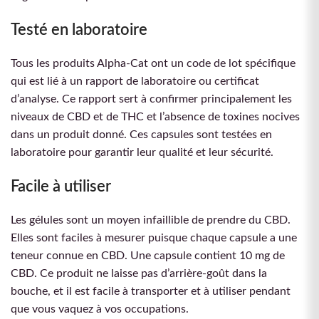
Testé en laboratoire
Tous les produits Alpha-Cat ont un code de lot spécifique
qui est lié à un rapport de laboratoire ou certificat
d’analyse. Ce rapport sert à confirmer principalement les
niveaux de CBD et de THC et l’absence de toxines nocives
dans un produit donné. Ces capsules sont testées en
laboratoire pour garantir leur qualité et leur sécurité.
Facile à utiliser
Les gélules sont un moyen infaillible de prendre du CBD.
Elles sont faciles à mesurer puisque chaque capsule a une
teneur connue en CBD. Une capsule contient 10 mg de
CBD. Ce produit ne laisse pas d’arrière-goût dans la
bouche, et il est facile à transporter et à utiliser pendant
que vous vaquez à vos occupations.