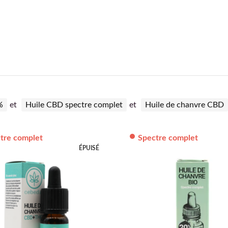
%
et
Huile CBD spectre complet
et
Huile de chanvre CBD
tre complet
Spectre complet
ÉPUISÉ