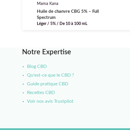
Mama Kana
Huile de chanvre CBG 5% – Full
Spectrum
Léger / 5% / De 10 à 100 mL
Notre Expertise
Blog CBD
Qu'est-ce que le CBD ?
Guide pratique CBD
Recettes CBD
Voir nos avis Trustpilot