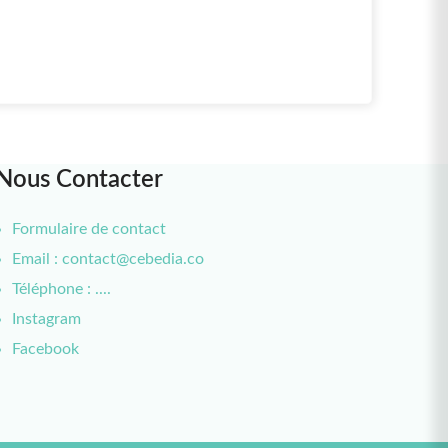
Nous Contacter
Formulaire de contact
Email : contact@cebedia.co
Téléphone : ....
Instagram
Facebook