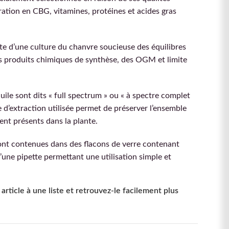
ation en CBG, vitamines, protéines et acides gras
te d’une culture du chanvre soucieuse des équilibres
des produits chimiques de synthèse, des OGM et limite
uile sont dits « full spectrum » ou « à spectre complet
ue d’extraction utilisée permet de préserver l’ensemble
nt présents dans la plante.
nt contenues dans des flacons de verre contenant
’une pipette permettant une utilisation simple et
article à une liste et retrouvez-le facilement plus