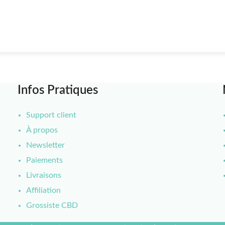
Infos Pratiques
Support client
À propos
Newsletter
Paiements
Livraisons
Affiliation
Grossiste CBD