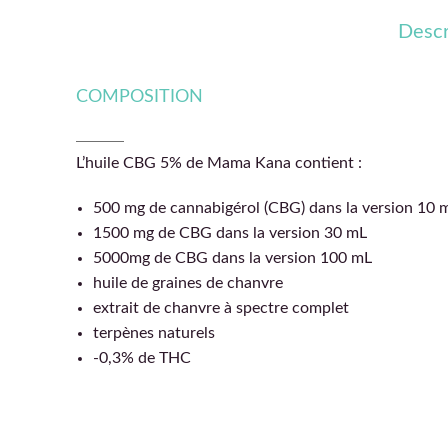
Descr
COMPOSITION
L’huile CBG 5% de Mama Kana contient :
500 mg de cannabigérol (CBG) dans la version 10 
1500 mg de CBG dans la version 30 mL
5000mg de CBG dans la version 100 mL
huile de graines de chanvre
extrait de chanvre à spectre complet
terpènes naturels
-0,3% de THC