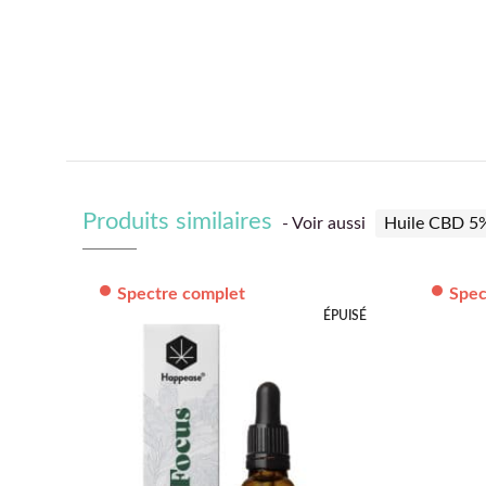
Produits similaires
- Voir aussi
Huile CBD 5
Spectre complet
Spec
ÉPUISÉ