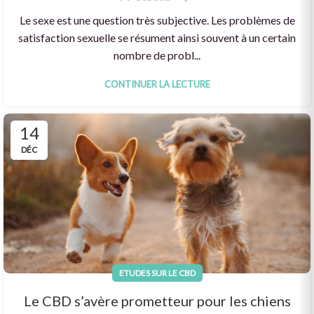
Le sexe est une question très subjective. Les problèmes de
satisfaction sexuelle se résument ainsi souvent à un certain
nombre de probl...
CONTINUER LA LECTURE
14
DÉC
ETUDES SUR LE CBD
Le CBD s’avère prometteur pour les chiens