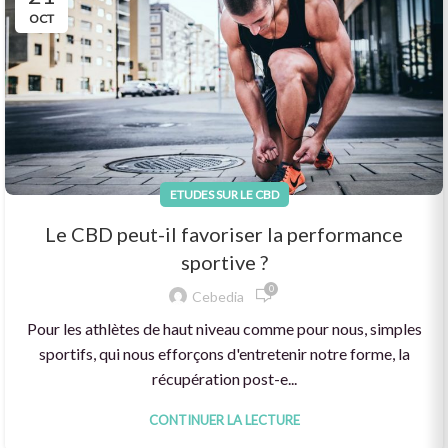
OCT
ETUDES SUR LE CBD
Le CBD peut-il favoriser la performance
sportive ?
0
Cebedia
Pour les athlètes de haut niveau comme pour nous, simples
sportifs, qui nous efforçons d'entretenir notre forme, la
récupération post-e...
CONTINUER LA LECTURE