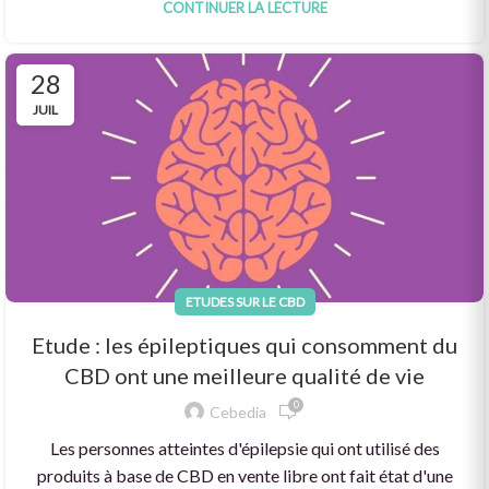
CONTINUER LA LECTURE
28
JUIL
ETUDES SUR LE CBD
Etude : les épileptiques qui consomment du
CBD ont une meilleure qualité de vie
0
Cebedia
Les personnes atteintes d'épilepsie qui ont utilisé des
produits à base de CBD en vente libre ont fait état d'une