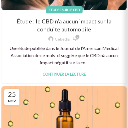
ETUDES SUR LE CBD
Étude : le CBD n’a aucun impact sur la
conduite automobile
0
Cebedia
Une étude publiée dans le Journal de l’American Medical
Association de ce mois-ci suggère que le CBD n’a aucun
impact négatif sur la co...
CONTINUER LA LECTURE
25
NOV