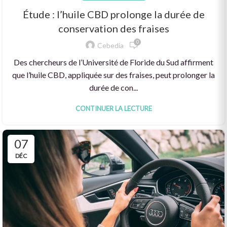
Étude : l’huile CBD prolonge la durée de
conservation des fraises
0
Cebedia
Des chercheurs de l’Université de Floride du Sud affirment
que l’huile CBD, appliquée sur des fraises, peut prolonger la
durée de con...
CONTINUER LA LECTURE
07
DÉC