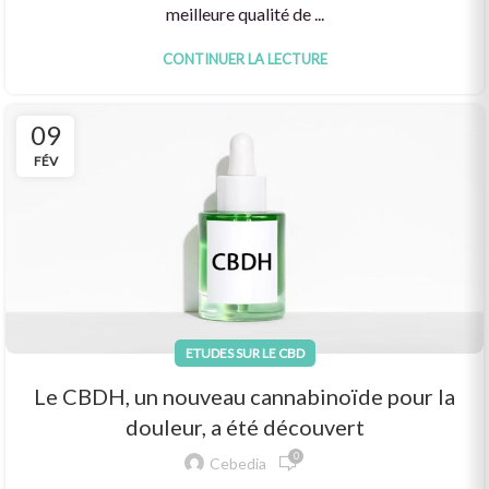
meilleure qualité de ...
CONTINUER LA LECTURE
09
FÉV
ETUDES SUR LE CBD
Le CBDH, un nouveau cannabinoïde pour la
douleur, a été découvert
0
Cebedia