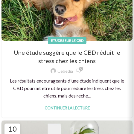
ETUDES SUR LE CBD
Une étude suggère que le CBD réduit le
stress chez les chiens
0
Cebedia
Les résultats encourageants d'une étude indiquent que le
CBD pourrait être utile pour réduire le stress chez les
chiens, mais des reche...
CONTINUER LA LECTURE
10